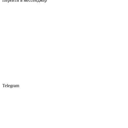
Перейти в мессенджер
Telegram