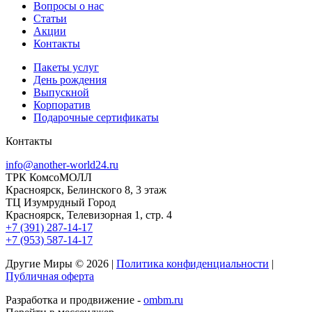
Вопросы о нас
Статьи
Акции
Контакты
Пакеты услуг
День рождения
Выпускной
Корпоратив
Подарочные сертификаты
Контакты
info@another-world24.ru
ТРК КомсоМОЛЛ
Красноярск, Белинского 8, 3 этаж
ТЦ Изумрудный Город
Красноярск, Телевизорная 1, стр. 4
+7 (391) 287-14-17
+7 (953) 587-14-17
Другие Миры © 2026 |
Политика конфиденциальности
|
Публичная оферта
Разработка и продвижение -
ombm.ru