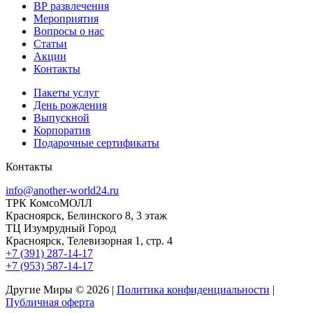
ВР развлечения
Мероприятия
Вопросы о нас
Статьи
Акции
Контакты
Пакеты услуг
День рождения
Выпускной
Корпоратив
Подарочные сертификаты
Контакты
info@another-world24.ru
ТРК КомсоМОЛЛ
Красноярск, Белинского 8, 3 этаж
ТЦ Изумрудный Город
Красноярск, Телевизорная 1, стр. 4
+7 (391) 287-14-17
+7 (953) 587-14-17
Другие Миры © 2026 |
Политика конфиденциальности
|
Публичная оферта