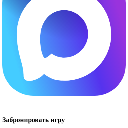
×
Забронировать игру