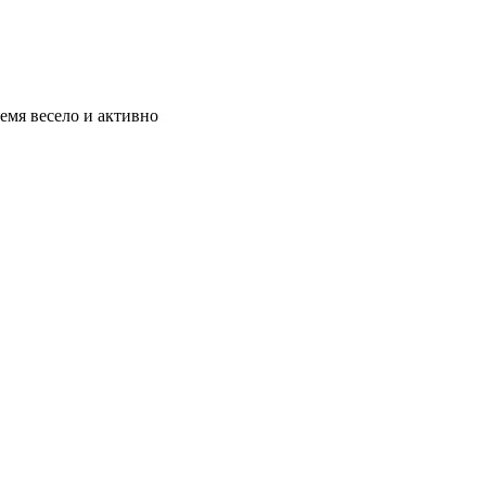
емя весело и активно