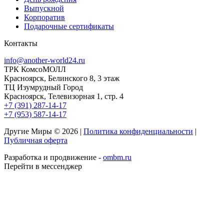
Выпускной
Корпоратив
Подарочные сертификаты
Контакты
info@another-world24.ru
ТРК КомсоМОЛЛ
Красноярск, Белинского 8, 3 этаж
ТЦ Изумрудный Город
Красноярск, Телевизорная 1, стр. 4
+7 (391) 287-14-17
+7 (953) 587-14-17
Другие Миры © 2026 |
Политика конфиденциальности
|
Публичная оферта
Разработка и продвижение -
ombm.ru
Перейти в мессенджер