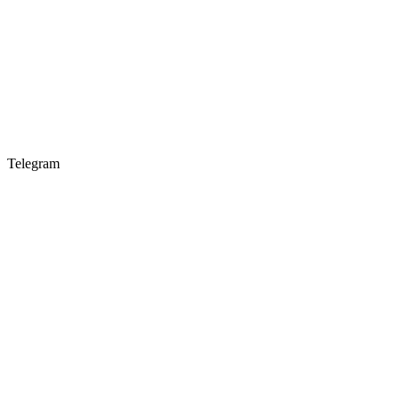
Telegram