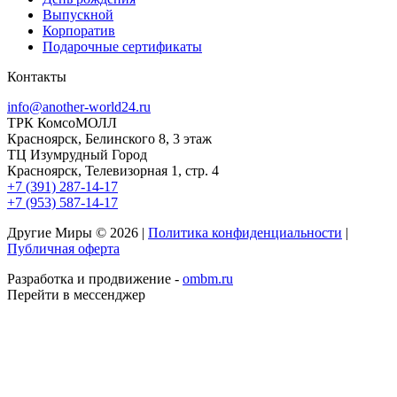
Выпускной
Корпоратив
Подарочные сертификаты
Контакты
info@another-world24.ru
ТРК КомсоМОЛЛ
Красноярск, Белинского 8, 3 этаж
ТЦ Изумрудный Город
Красноярск, Телевизорная 1, стр. 4
+7 (391) 287-14-17
+7 (953) 587-14-17
Другие Миры © 2026 |
Политика конфиденциальности
|
Публичная оферта
Разработка и продвижение -
ombm.ru
Перейти в мессенджер