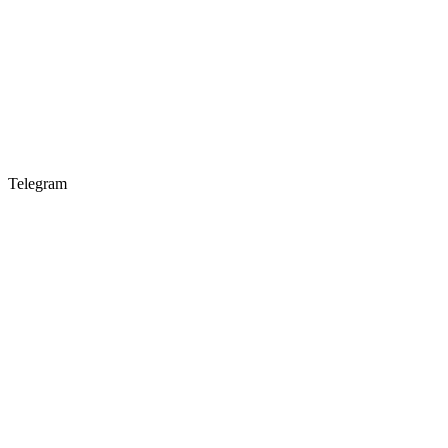
Telegram