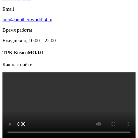
Email
info@another-world24.ru
Время работы
Ежедневно, 10:00 – 22:00
ТРК КомсоМОЛЛ
Как нас найти