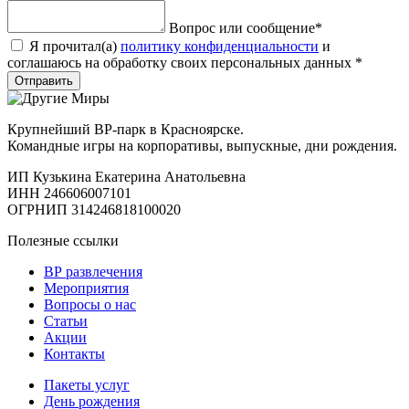
Вопрос или сообщение
*
Я прочитал(а)
политику конфиденциальности
и
соглашаюсь на обработку своих персональных данных
*
Отправить
Крупнейший ВР-парк в Красноярске.
Командные игры на корпоративы, выпускные, дни рождения.
ИП Кузькина Екатерина Анатольевна
ИНН 246606007101
ОГРНИП 314246818100020
Полезные ссылки
ВР развлечения
Мероприятия
Вопросы о нас
Статьи
Акции
Контакты
Пакеты услуг
День рождения