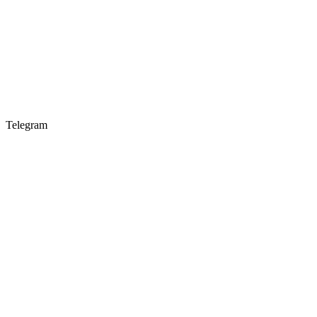
Telegram