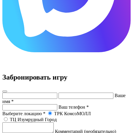
×
Забронировать игру
Ваше
имя
*
Ваш телефон
*
Выберите локацию
*
ТРК КомсоМОЛЛ
ТЦ Изумрудный Город
Комментарий (необязательно)