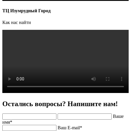
ТЦ Изумрудный Город
Как нас найти
Остались вопросы? Напишите нам!
Ваше
имя
*
Ваш E-mail
*