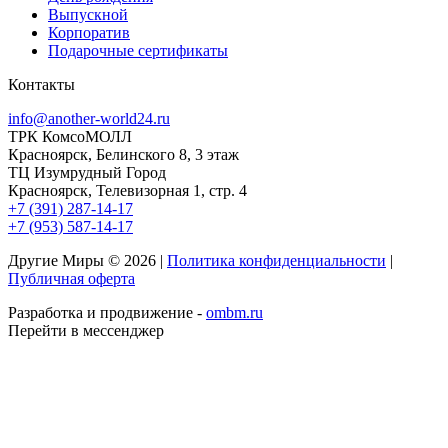
Выпускной
Корпоратив
Подарочные сертификаты
Контакты
info@another-world24.ru
ТРК КомсоМОЛЛ
Красноярск, Белинского 8, 3 этаж
ТЦ Изумрудный Город
Красноярск, Телевизорная 1, стр. 4
+7 (391) 287-14-17
+7 (953) 587-14-17
Другие Миры © 2026 |
Политика конфиденциальности
|
Публичная оферта
Разработка и продвижение -
ombm.ru
Перейти в мессенджер