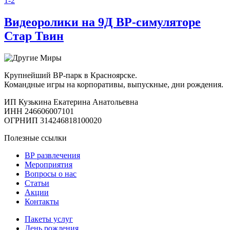
1-2
Видеоролики на 9Д ВР-симуляторе
Стар Твин
Крупнейший ВР-парк в Красноярске.
Командные игры на корпоративы, выпускные, дни рождения.
ИП Кузькина Екатерина Анатольевна
ИНН 246606007101
ОГРНИП 314246818100020
Полезные ссылки
ВР развлечения
Мероприятия
Вопросы о нас
Статьи
Акции
Контакты
Пакеты услуг
День рождения