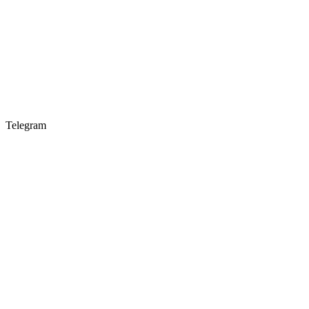
Telegram