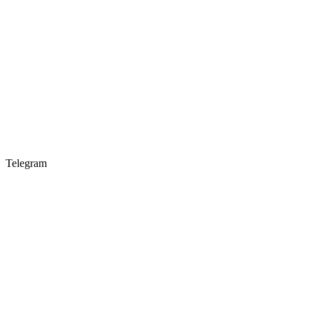
Telegram