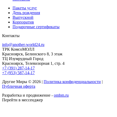
Пакеты услуг
День рождения
Выпускной
Корпоратив
Подарочные сертификаты
Контакты
info@another-world24.ru
ТРК КомсоМОЛЛ
Красноярск, Белинского 8, 3 этаж
ТЦ Изумрудный Город
Красноярск, Телевизорная 1, стр. 4
+7 (391) 287-14-17
+7 (953) 587-14-17
Другие Миры © 2026 |
Политика конфиденциальности
|
Публичная оферта
Разработка и продвижение -
ombm.ru
Перейти в мессенджер