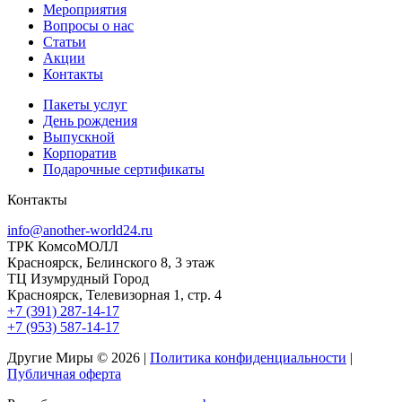
Мероприятия
Вопросы о нас
Статьи
Акции
Контакты
Пакеты услуг
День рождения
Выпускной
Корпоратив
Подарочные сертификаты
Контакты
info@another-world24.ru
ТРК КомсоМОЛЛ
Красноярск, Белинского 8, 3 этаж
ТЦ Изумрудный Город
Красноярск, Телевизорная 1, стр. 4
+7 (391) 287-14-17
+7 (953) 587-14-17
Другие Миры © 2026 |
Политика конфиденциальности
|
Публичная оферта