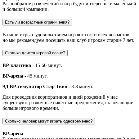
Разнообразие развлечений и игр будут интересны и маленькой
и большой компании.
Есть ли возрастные ограничения?
В наши игры с удовольствием играют гости всех возрастов,
но мы рекомендуем посещать наш клуб игрокам старше 7 лет.
Сколько длится игровой сеанс?
ВР-классика
- 15-60 минут.
ВР-арена
- 45 минут.
9Д ВР-симулятор Стар Твин
- 3-8 минут.
Для проведения корпоративов и дней рождений у нас
существуют различные пакетные предложения, включающие
больше игрового времени.
Сколько человек могут играть одновременно?
ВР-арена