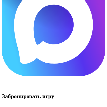
×
Забронировать игру