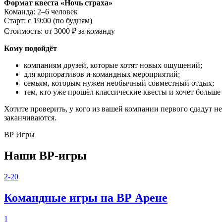
Формат квеста «Ночь страха»
Команда: 2–6 человек
Старт: с 19:00 (по будням)
Стоимость: от 3000 ₽ за команду
Кому подойдёт
компаниям друзей, которые хотят новых ощущений;
для корпоративов и командных мероприятий;
семьям, которым нужен необычный совместный отдых;
тем, кто уже прошёл классические квесты и хочет больше
Хотите проверить, у кого из вашей компании первого сдадут н
заканчиваются.
ВР Игры
Наши ВР-игры
2-20
Командные игры на ВР Арене
1