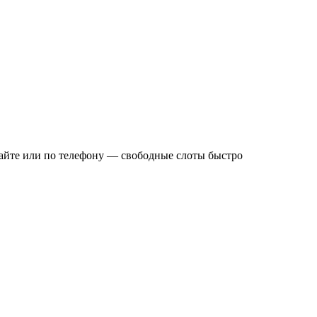
 сайте или по телефону — свободные слоты быстро