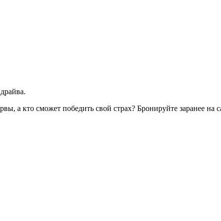
 драйва.
ервы, а кто сможет победить свой страх? Бронируйте заранее на