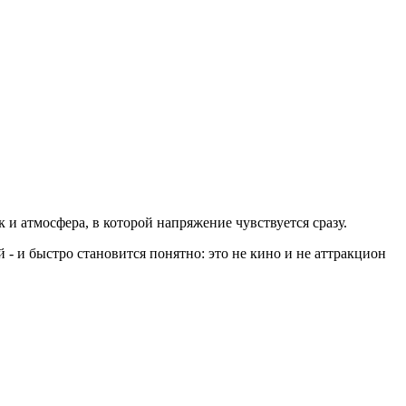
 и атмосфера, в которой напряжение чувствуется сразу.
 - и быстро становится понятно: это не кино и не аттракцион