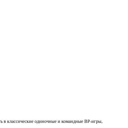
ть в классические одиночные и командные ВР-игры,